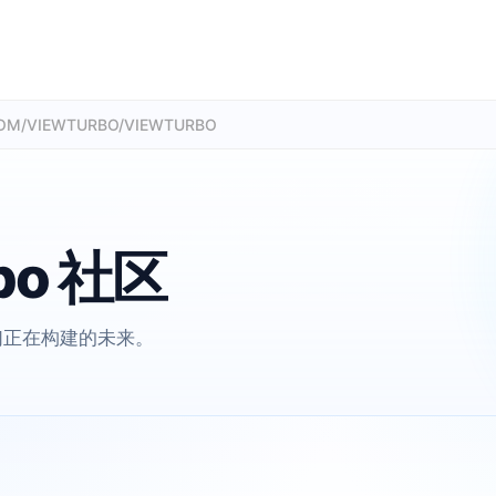
COM/VIEWTURBO/VIEWTURBO
bo 社区
们正在构建的未来。