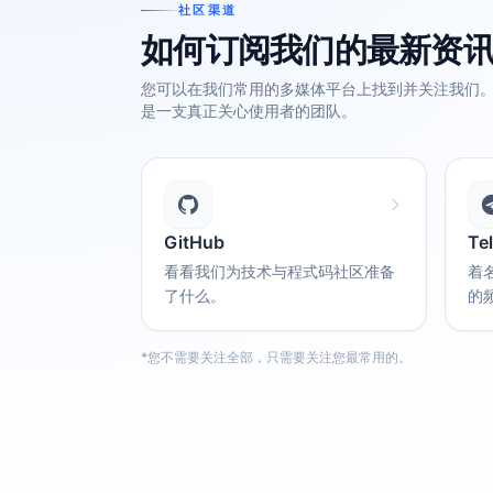
社区渠道
如何订阅我们的最新资
您可以在我们常用的多媒体平台上找到并关注我们。我们
是一支真正关心使用者的团队。
GitHub
Te
看看我们为技术与程式码社区准备
着
了什么。
的
*您不需要关注全部，只需要关注您最常用的。