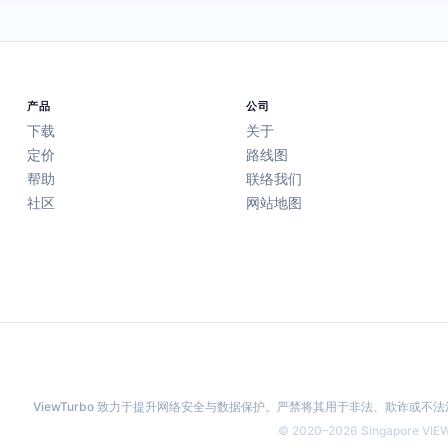
产品
公司
下载
关于
定价
路线图
帮助
联络我们
社区
网站地图
ViewTurbo 致力于提升网络安全与数据保护。严禁将其用于非法、欺诈或
© 2020–2026 Singapore VIEWT