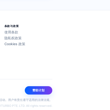
条款与政策
使用条款
隐私权政策
Cookies 政策
赞助计划
不法活动。用户有责任遵守适用的法律法规。
URBO PTE. LTD. All rights reserved.