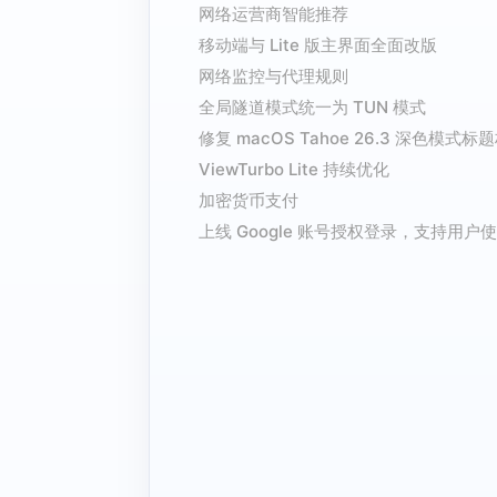
网络运营商智能推荐
移动端与 Lite 版主界面全面改版
网络监控与代理规则
全局隧道模式统一为 TUN 模式
修复 macOS Tahoe 26.3 深色模式
ViewTurbo Lite 持续优化
加密货币支付
上线 Google 账号授权登录，支持用户使