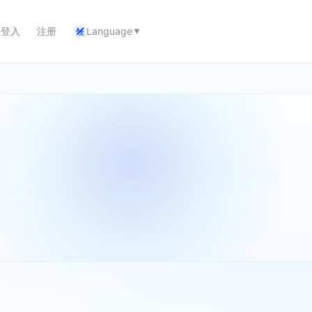
登入
注册
Language
A
文