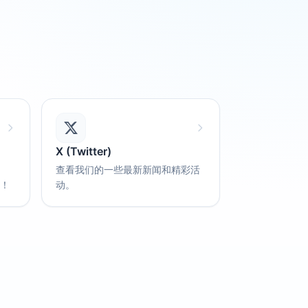
X (Twitter)
查看我们的一些最新新闻和精彩活
喔！
动。